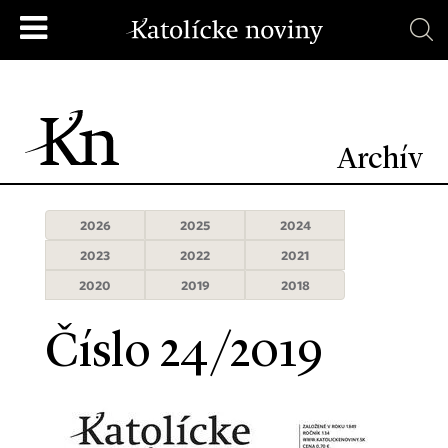
Archív
2026
2025
2024
2023
2022
2021
2020
2019
2018
Číslo 24/2019