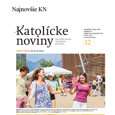
Najnovšie KN