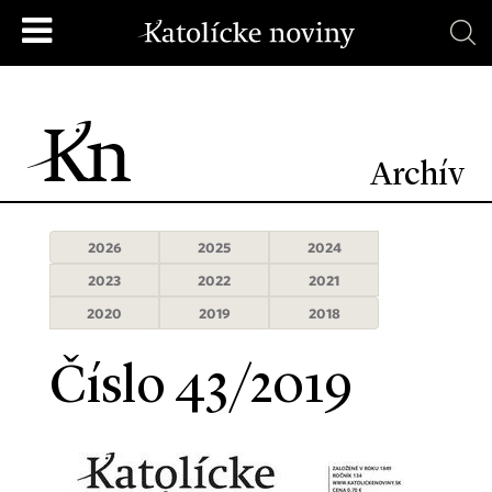
Archív
2026
2025
2024
2023
2022
2021
2020
2019
2018
Číslo 43/2019