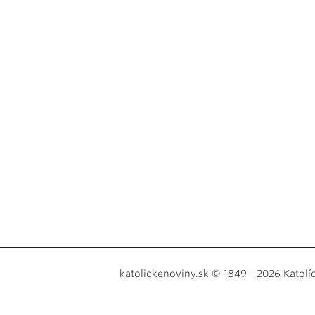
katolickenoviny.sk © 1849 - 2026 Katolí