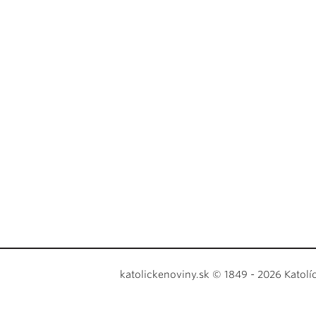
katolickenoviny.sk © 1849 - 2026 Katolí