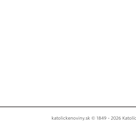
katolickenoviny.sk © 1849 - 2026 Katolí