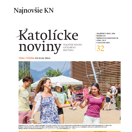
Najnovšie KN