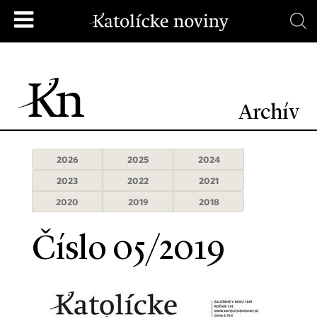
Archív
2026
2025
2024
2023
2022
2021
2020
2019
2018
Číslo 05/2019