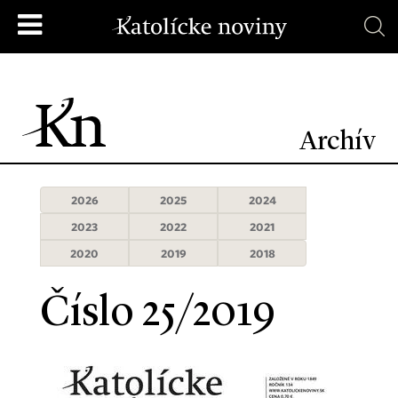
Archív
2026
2025
2024
2023
2022
2021
2020
2019
2018
Číslo 25/2019