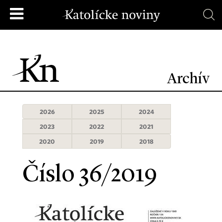
Archív
2026
2025
2024
2023
2022
2021
2020
2019
2018
Číslo 36/2019