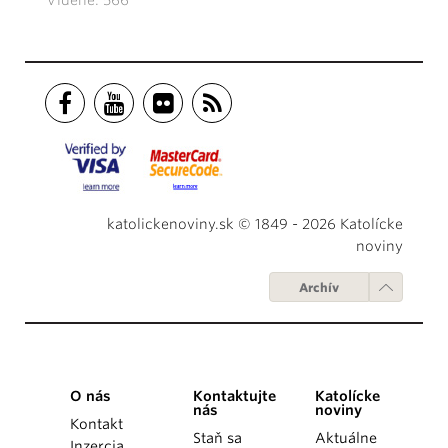
katolickenoviny.sk © 1849 - 2026 Katolícke
noviny
Archív
O nás
Kontaktujte
Katolícke
nás
noviny
Kontakt
Staň sa
Aktuálne
Inzercia