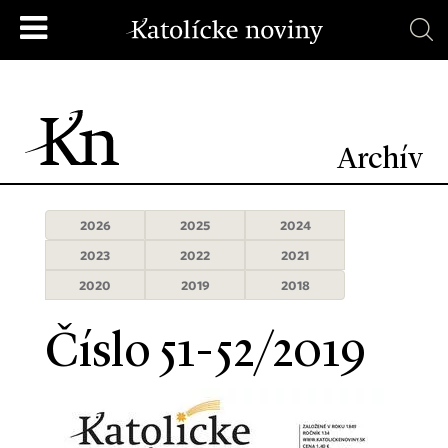
Archív
2026
2025
2024
2023
2022
2021
2020
2019
2018
Číslo 51-52/2019