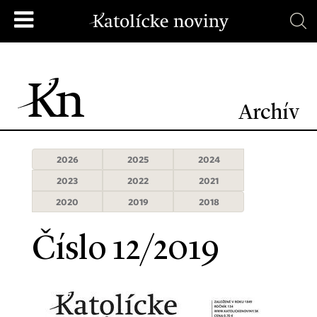
Archív
2026
2025
2024
2023
2022
2021
2020
2019
2018
Číslo 12/2019