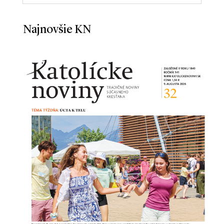
Najnovšie KN