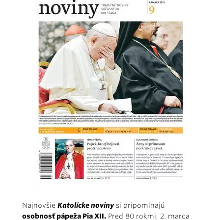
Najnovšie
Katolícke noviny
si pripomínajú
osobnosť pápeža Pia XII.
Pred 80 rokmi, 2. marca