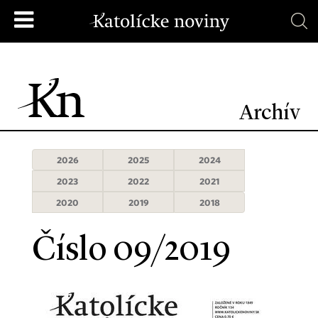
Archív
2026
2025
2024
2023
2022
2021
2020
2019
2018
Číslo 09/2019