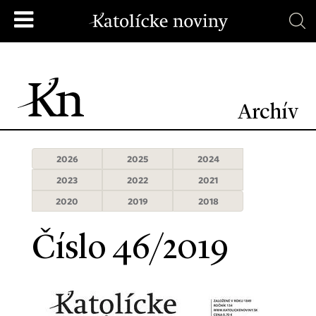
Archív
2026
2025
2024
2023
2022
2021
2020
2019
2018
Číslo 46/2019