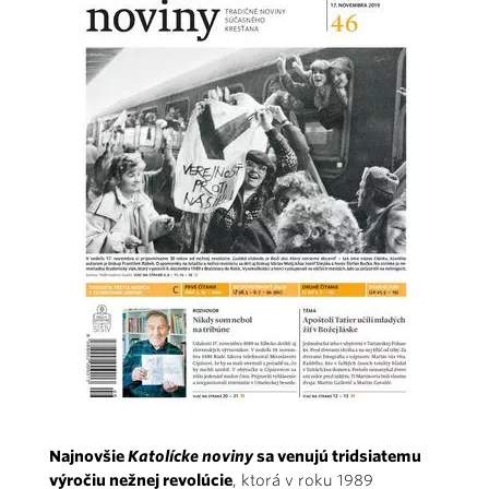
Najnovšie
Katolícke noviny
sa venujú tridsiatemu
výročiu nežnej revolúcie
, ktorá v roku 1989