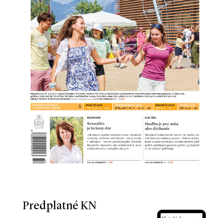
Predplatné KN