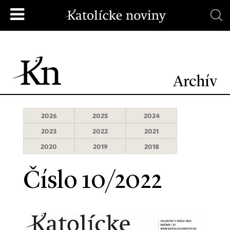
Archív
2026
2025
2024
2023
2022
2021
2020
2019
2018
Číslo 10/2022