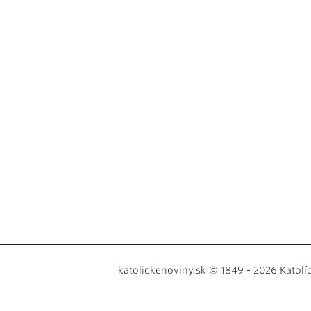
katolickenoviny.sk © 1849 - 2026 Katolí