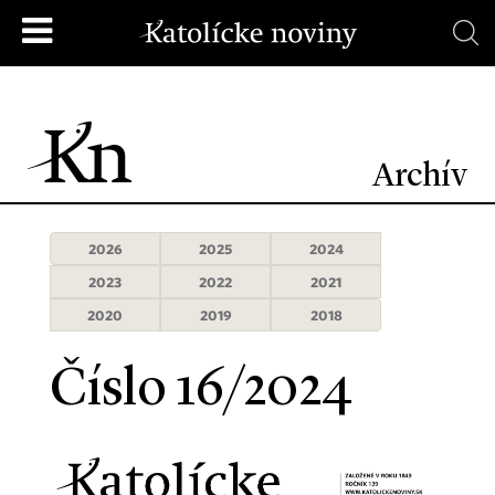
Archív
2026
2025
2024
2023
2022
2021
2020
2019
2018
Číslo 16/2024