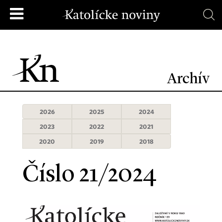
Archív
2026
2025
2024
2023
2022
2021
2020
2019
2018
Číslo 21/2024