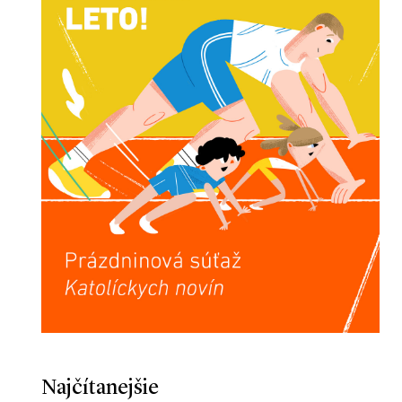
Najčítanejšie