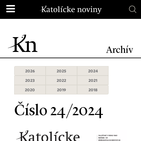
Archív
2026
2025
2024
2023
2022
2021
2020
2019
2018
Číslo 24/2024