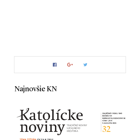
Najnovšie KN