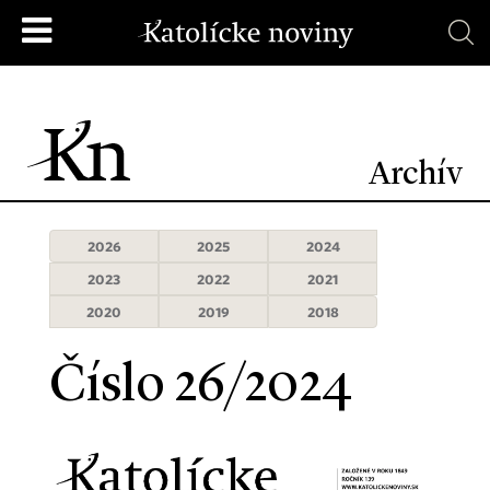
Archív
2026
2025
2024
2023
2022
2021
2020
2019
2018
Číslo 26/2024