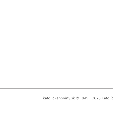
katolickenoviny.sk © 1849 - 2026 Katolí