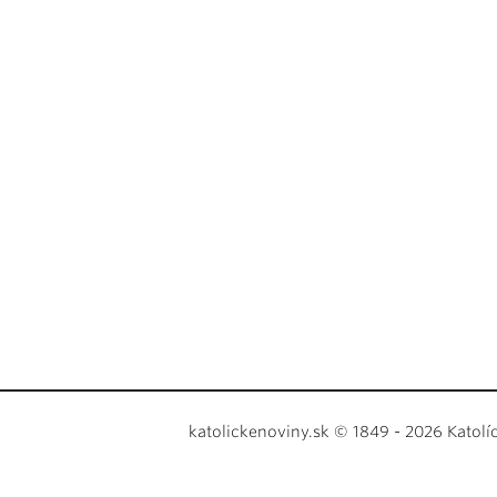
katolickenoviny.sk © 1849 - 2026 Katolí