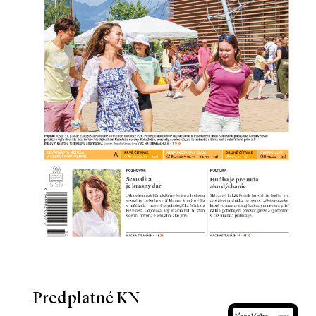
Predplatné KN