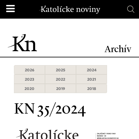
Archív
2026
2025
2024
2023
2022
2021
2020
2019
2018
KN 35/2024