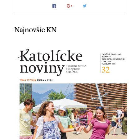
Najnovšie KN