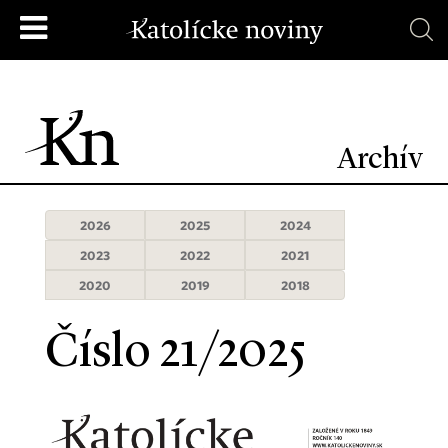
Archív
2026
2025
2024
2023
2022
2021
2020
2019
2018
Číslo 21/2025