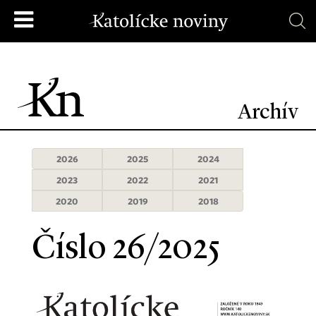
Archív
2026
2025
2024
2023
2022
2021
2020
2019
2018
Číslo 26/2025