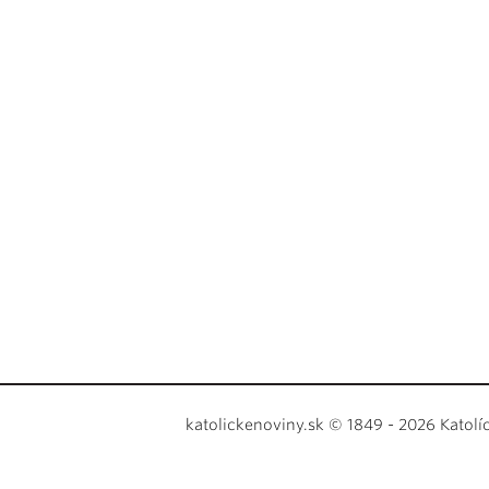
katolickenoviny.sk © 1849 - 2026 Katolí