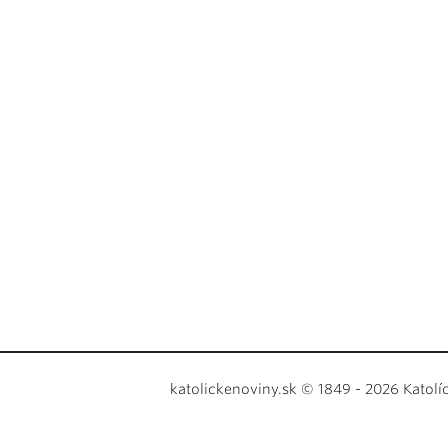
katolickenoviny.sk © 1849 - 2026 Katolí