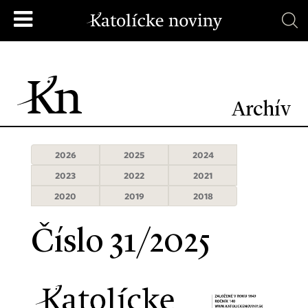
Archív
2026
2025
2024
2023
2022
2021
2020
2019
2018
Číslo 31/2025