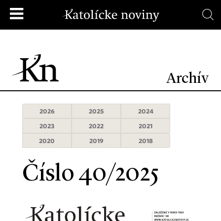
Archív
2026
2025
2024
2023
2022
2021
2020
2019
2018
Číslo 40/2025