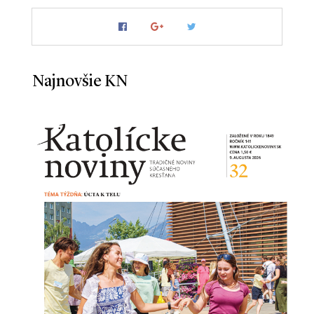
Najnovšie KN