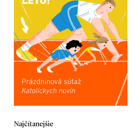
Najčítanejšie