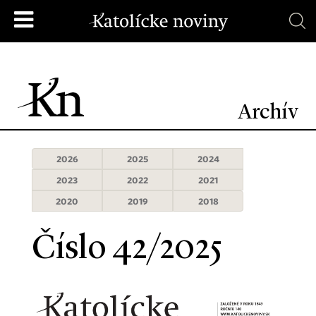
Archív
2026
2025
2024
2023
2022
2021
2020
2019
2018
Číslo 42/2025