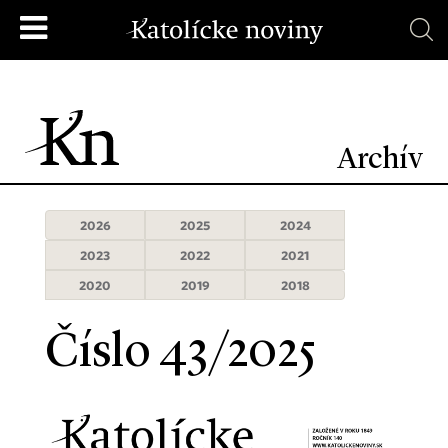
Archív
2026
2025
2024
2023
2022
2021
2020
2019
2018
Číslo 43/2025