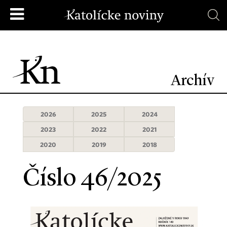
Archív
2026
2025
2024
2023
2022
2021
2020
2019
2018
Číslo 46/2025