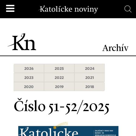
Archív
2026
2025
2024
2023
2022
2021
2020
2019
2018
Číslo 51-52/2025