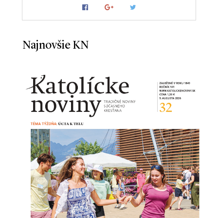
Najnovšie KN