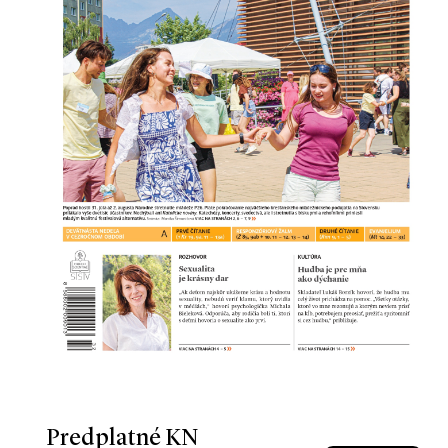
Predplatné KN