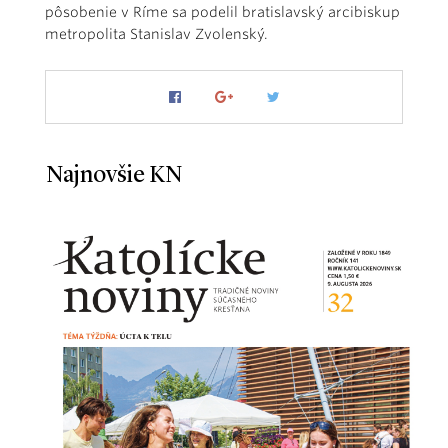
pôsobenie v Ríme sa podelil bratislavský arcibiskup
metropolita Stanislav Zvolenský.
Najnovšie KN