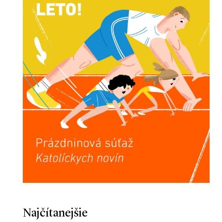
Najčítanejšie