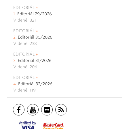
EDITORIÁL
Editoriál 29/2026
Videné: 321
EDITORIÁL
Editoriál 30/2026
Videné: 238
EDITORIÁL
Editoriál 31/2026
Videné: 206
EDITORIÁL
Editoriál 32/2026
Videné: 119