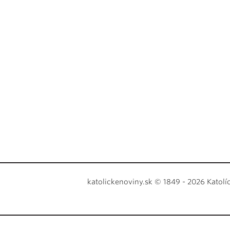
katolickenoviny.sk © 1849 - 2026 Katolí