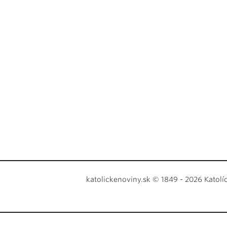
katolickenoviny.sk © 1849 - 2026 Katolí