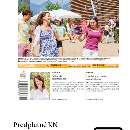
Predplatné KN