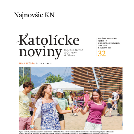
Najnovšie KN