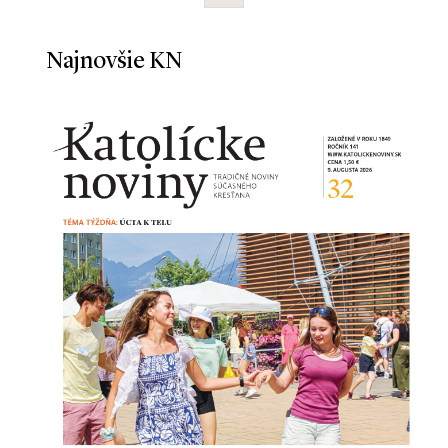
Najnovšie KN