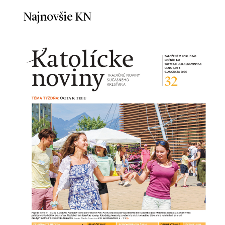
Najnovšie KN