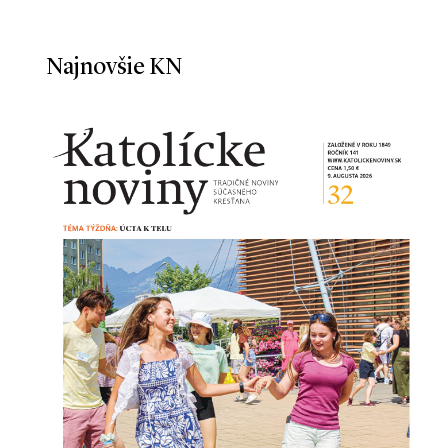
Najnovšie KN