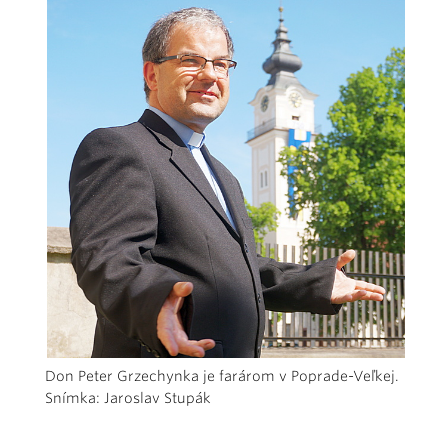
Don Peter Grzechynka je farárom v Poprade-Veľkej.
Snímka: Jaroslav Stupák