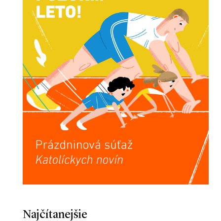
Najčítanejšie