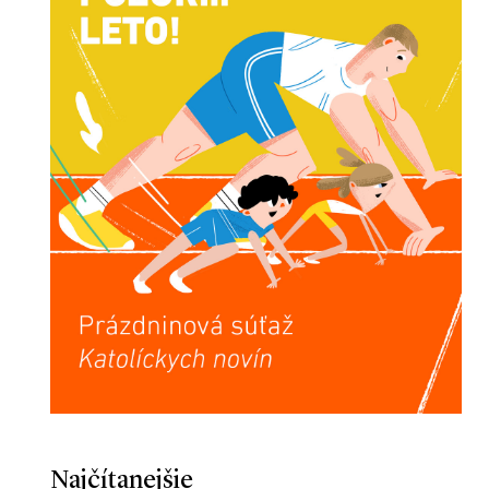
Najčítanejšie