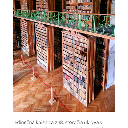
Jedinečná knižnica z 18. storočia ukrýva v