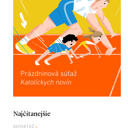
Najčítanejšie
REPORTÁŽ