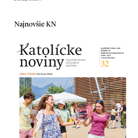
Najnovšie KN