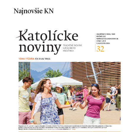
Najnovšie KN