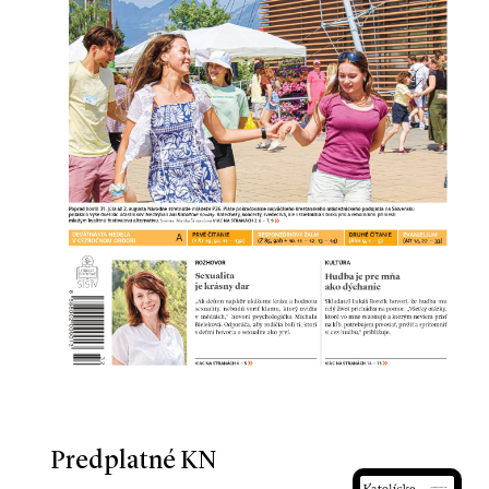
Predplatné KN