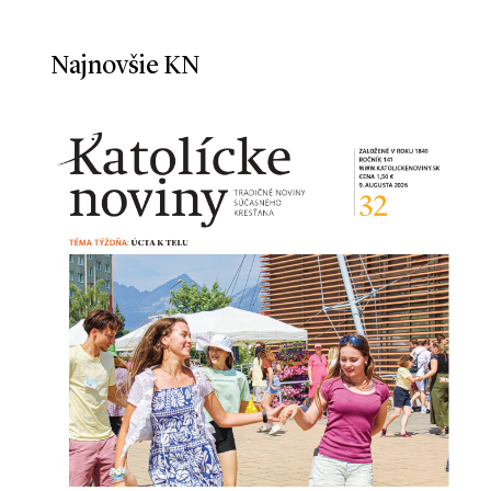
Najnovšie KN