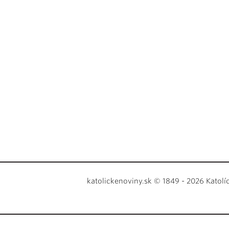
katolickenoviny.sk © 1849 - 2026 Katolí